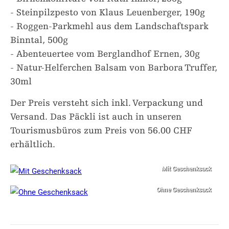
- Steinpilzpesto von Klaus Leuenberger, 190g
- Roggen-Parkmehl aus dem Landschaftspark
Binntal, 500g
- Abenteuertee vom Berglandhof Ernen, 30g
- Natur-Helferchen Balsam von Barbora Truffer,
30ml
Der Preis versteht sich inkl. Verpackung und
Versand. Das Päckli ist auch in unseren
Tourismusbüros zum Preis von 56.00 CHF
erhältlich.
Mit Geschenksack
Ohne Geschenksack