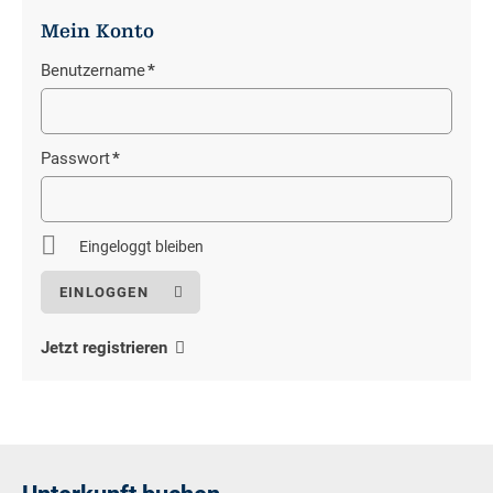
Mein Konto
Benutzername
*
Pflichtfeld
Passwort
*
Pflichtfeld
Eingeloggt bleiben
Jetzt registrieren