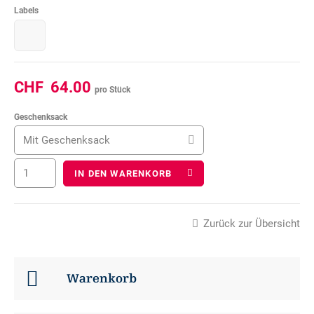
Labels
CHF
64.00
pro Stück
Geschenksack
Mit Geschenksack
IN DEN WARENKORB
Zurück zur Übersicht
Warenkorb