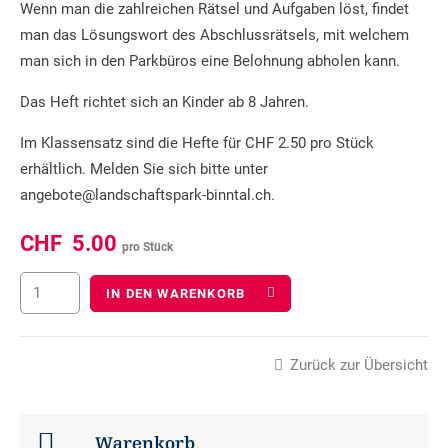
Wenn man die zahlreichen Rätsel und Aufgaben löst, findet
man das Lösungswort des Abschlussrätsels, mit welchem
man sich in den Parkbüros eine Belohnung abholen kann.
Das Heft richtet sich an Kinder ab 8 Jahren.
Im Klassensatz sind die Hefte für CHF 2.50 pro Stück
erhältlich. Melden Sie sich bitte unter
angebote@landschaftspark-binntal.ch.
CHF
5.00
pro Stück
IN DEN WARENKORB
Zurück zur Übersicht
Warenkorb