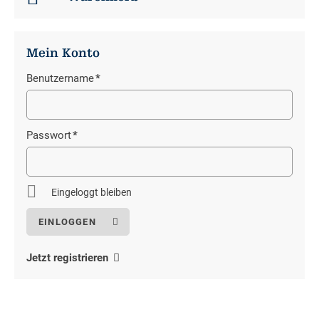
Mein Konto
Benutzername
*
Pflichtfeld
Passwort
*
Pflichtfeld
Eingeloggt bleiben
Jetzt registrieren