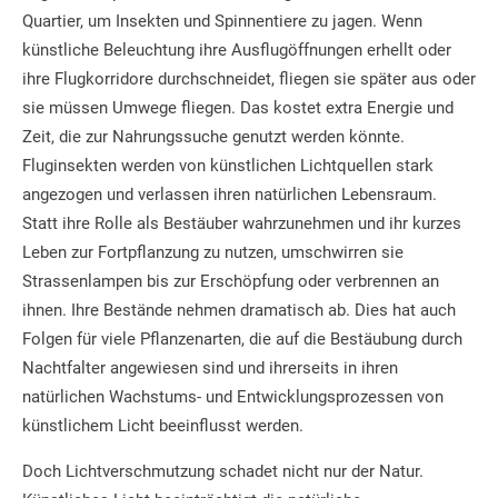
Quartier, um Insekten und Spinnentiere zu jagen. Wenn
künstliche Beleuchtung ihre Ausflugöffnungen erhellt oder
ihre Flugkorridore durchschneidet, fliegen sie später aus oder
sie müssen Umwege fliegen. Das kostet extra Energie und
Zeit, die zur Nahrungssuche genutzt werden könnte.
Fluginsekten werden von künstlichen Lichtquellen stark
angezogen und verlassen ihren natürlichen Lebensraum.
Statt ihre Rolle als Bestäuber wahrzunehmen und ihr kurzes
Leben zur Fortpflanzung zu nutzen, umschwirren sie
Strassenlampen bis zur Erschöpfung oder verbrennen an
ihnen. Ihre Bestände nehmen dramatisch ab. Dies hat auch
Folgen für viele Pflanzenarten, die auf die Bestäubung durch
Nachtfalter angewiesen sind und ihrerseits in ihren
natürlichen Wachstums- und Entwicklungsprozessen von
künstlichem Licht beeinflusst werden.
Doch Lichtverschmutzung schadet nicht nur der Natur.