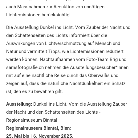
auch Massnahmen zur Reduktion von unnötigen
Lichtemissionen berücksichtigt.
Die Ausstellung Dunkel ins Licht. Vom Zauber der Nacht und
den Schattenseiten des Lichts informiert über die
Auswirkungen von Lichtverschmutzung auf Mensch und
Natur und vermittelt Tipps, wie Lichtemissionen reduziert
werden können. Nachtaufnahmen vom Foto-Team Brig und
samsfotografie.ch nehmen die Ausstellungsbesucher*innen
mit auf eine nächtliche Reise durch das Oberwallis und
zeigen auf, dass die natürliche Nachtdunkelheit ein Schatz
ist, den es zu bewahren gilt.
Ausstellung:
Dunkel ins Licht. Vom die Ausstellung Zauber
der Nacht und den Schattenseiten des Lichts -
Regionalmuseum Binntal
Regionalmuseum Binntal, Binn:
25. Mai bis 16. November 2025.