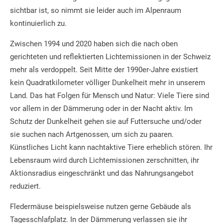
sichtbar ist, so nimmt sie leider auch im Alpenraum
kontinuierlich zu.
Zwischen 1994 und 2020 haben sich die nach oben
gerichteten und reflektierten Lichtemissionen in der Schweiz
mehr als verdoppelt. Seit Mitte der 1990er-Jahre existiert
kein Quadratkilometer völliger Dunkelheit mehr in unserem
Land. Das hat Folgen für Mensch und Natur: Viele Tiere sind
vor allem in der Dämmerung oder in der Nacht aktiv. Im
Schutz der Dunkelheit gehen sie auf Futtersuche und/oder
sie suchen nach Artgenossen, um sich zu paaren.
Künstliches Licht kann nachtaktive Tiere erheblich stören. Ihr
Lebensraum wird durch Lichtemissionen zerschnitten, ihr
Aktionsradius eingeschränkt und das Nahrungsangebot
reduziert.
Fledermäuse beispielsweise nutzen gerne Gebäude als
Tagesschlafplatz. In der Dämmerung verlassen sie ihr