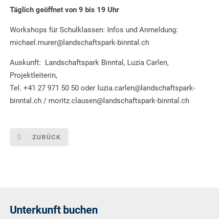
Täglich geöffnet von 9 bis 19 Uhr
Workshops für Schulklassen: Infos und Anmeldung:
michael.murer@landschaftspark-binntal.ch
Auskunft: Landschaftspark Binntal, Luzia Carlen,
Projektleiterin,
Tel. +41 27 971 50 50 oder luzia.carlen@landschaftspark-
binntal.ch / moritz.clausen@landschaftspark-binntal.ch
ZURÜCK
Unterkunft buchen