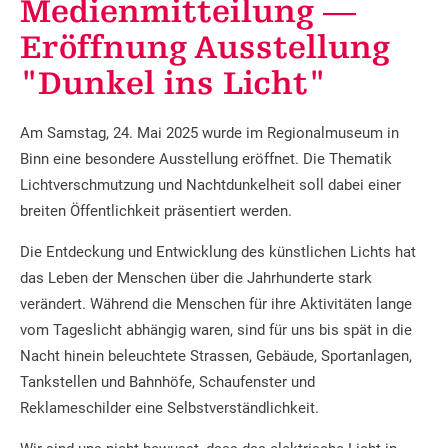
Medienmitteilung —
Eröffnung Ausstellung
"Dunkel ins Licht"
Am Samstag, 24. Mai 2025 wurde im Regionalmuseum in
Binn eine besondere Ausstellung eröffnet. Die Thematik
Lichtverschmutzung und Nachtdunkelheit soll dabei einer
breiten Öffentlichkeit präsentiert werden.
Die Entdeckung und Entwicklung des künstlichen Lichts hat
das Leben der Menschen über die Jahrhunderte stark
verändert. Während die Menschen für ihre Aktivitäten lange
vom Tageslicht abhängig waren, sind für uns bis spät in die
Nacht hinein beleuchtete Strassen, Gebäude, Sportanlagen,
Tankstellen und Bahnhöfe, Schaufenster und
Reklameschilder eine Selbstverständlichkeit.