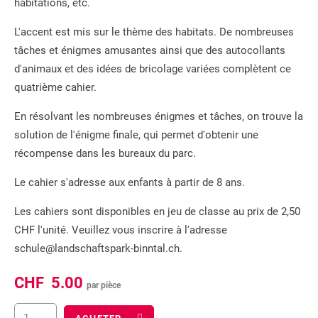
habitations, etc.
L'accent est mis sur le thème des habitats. De nombreuses
tâches et énigmes amusantes ainsi que des autocollants
d'animaux et des idées de bricolage variées complètent ce
quatrième cahier.
En résolvant les nombreuses énigmes et tâches, on trouve la
solution de l'énigme finale, qui permet d'obtenir une
récompense dans les bureaux du parc.
Le cahier s'adresse aux enfants à partir de 8 ans.
Les cahiers sont disponibles en jeu de classe au prix de 2,50
CHF l'unité. Veuillez vous inscrire à l'adresse
schule@landschaftspark-binntal.ch.
CHF
5.00
par pièce