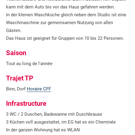
kann mit dem Auto bis vor das Haus gefahren werden.
In der kleinen Waschküche gleich neben dem Studio ist eine
Waschmaschine zur gemeinsamen Nutzung von allen
Gästen.
Das Haus ist geeignet für Gruppen von 10 bis 22 Personen.
Saison
Tout au long de l'année
Trajet TP
Binn, Dorf
Horaire CFF
Infrastructure
3 WC / 2 Duschen, Badewanne mit Duschbrause
3 Küchen voll ausgestattet, im EG hat es ein Cheminée
In der ganzen Wohnung hat es WLAN