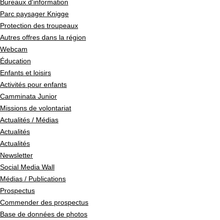
Bureaux d'information
Parc paysager Knigge
Protection des troupeaux
Autres offres dans la région
Webcam
Éducation
Enfants et loisirs
Activités pour enfants
Camminata Junior
Missions de volontariat
Actualités / Médias
Actualités
Actualités
Newsletter
Social Media Wall
Médias / Publications
Prospectus
Commender des prospectus
Base de données de photos