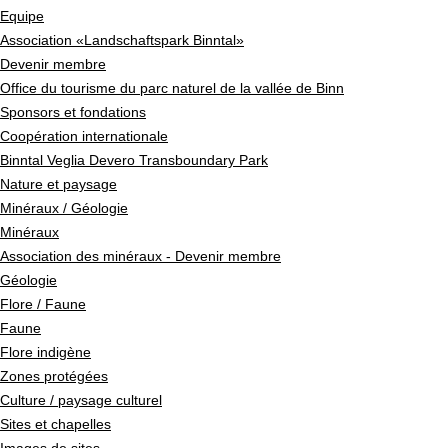
Equipe
Association «Landschaftspark Binntal»
Devenir membre
Office du tourisme du parc naturel de la vallée de Binn
Sponsors et fondations
Coopération internationale
Binntal Veglia Devero Transboundary Park
Nature et paysage
Minéraux / Géologie
Minéraux
Association des minéraux - Devenir membre
Géologie
Flore / Faune
Faune
Flore indigène
Zones protégées
Culture / paysage culturel
Sites et chapelles