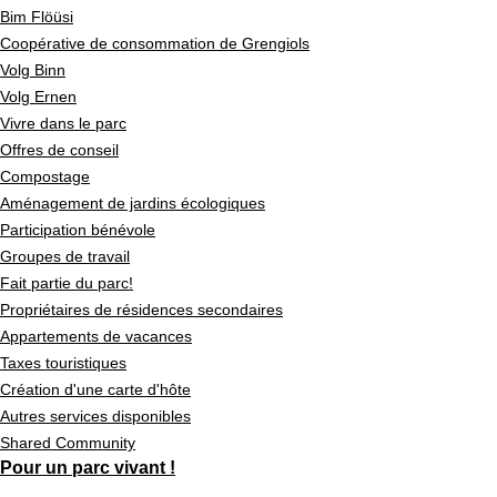
Bim Flöüsi
Coopérative de consommation de Grengiols
Volg Binn
Volg Ernen
Vivre dans le parc
Offres de conseil
Compostage
Aménagement de jardins écologiques
Participation bénévole
Groupes de travail
Fait partie du parc!
Propriétaires de résidences secondaires
Appartements de vacances
Taxes touristiques
Création d'une carte d'hôte
Autres services disponibles
Shared Community
Pour un parc vivant !