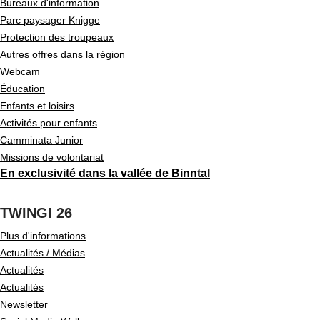
Bureaux d'information
Parc paysager Knigge
Protection des troupeaux
Autres offres dans la région
Webcam
Éducation
Enfants et loisirs
Activités pour enfants
Camminata Junior
Missions de volontariat
En exclusivité dans la vallée de Binntal
TWINGI 26
Plus d'informations
Actualités / Médias
Actualités
Actualités
Newsletter