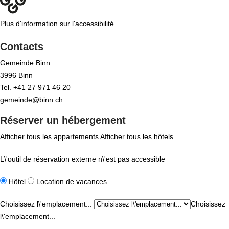
Plus d'information sur l'accessibilité
Contacts
Gemeinde Binn
3996 Binn
Tel. +41 27 971 46 20
gemeinde@binn.ch
Réserver un hébergement
Afficher tous les appartements
Afficher tous les hôtels
L\'outil de réservation externe n\'est pas accessible
Hôtel
Location de vacances
Choisissez l\'emplacement...
Choisissez
l\'emplacement...