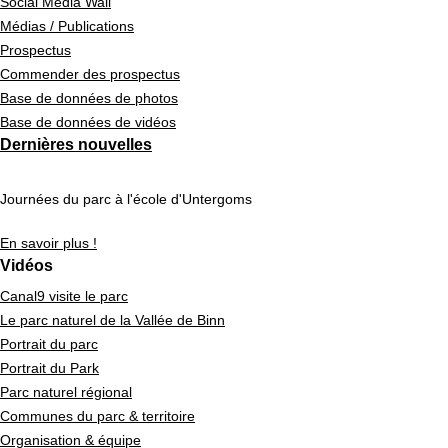
Social Media Wall
Médias / Publications
Prospectus
Commender des prospectus
Base de données de photos
Base de données de vidéos
Dernières nouvelles
Journées du parc à l'école d'Untergoms
En savoir plus !
Vidéos
Canal9 visite le parc
Le parc naturel de la Vallée de Binn
Portrait du parc
Portrait du Park
Parc naturel régional
Communes du parc & territoire
Organisation & équipe