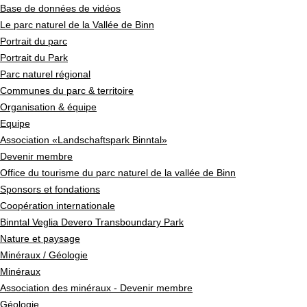
Base de données de vidéos
Le parc naturel de la Vallée de Binn
Portrait du parc
Portrait du Park
Parc naturel régional
Communes du parc & territoire
Organisation & équipe
Equipe
Association «Landschaftspark Binntal»
Devenir membre
Office du tourisme du parc naturel de la vallée de Binn
Sponsors et fondations
Coopération internationale
Binntal Veglia Devero Transboundary Park
Nature et paysage
Minéraux / Géologie
Minéraux
Association des minéraux - Devenir membre
Géologie