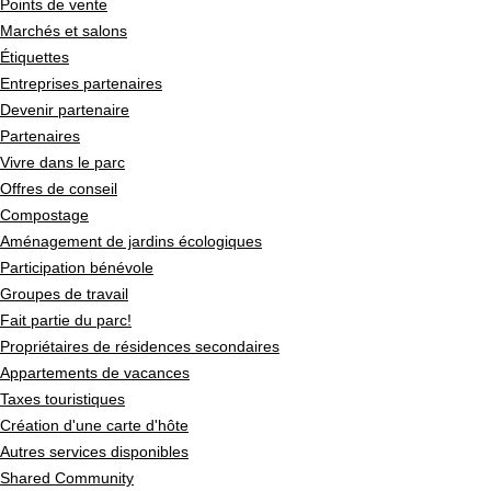
Points de vente
Marchés et salons
Étiquettes
Entreprises partenaires
Devenir partenaire
Partenaires
Vivre dans le parc
Offres de conseil
Compostage
Aménagement de jardins écologiques
Participation bénévole
Groupes de travail
Fait partie du parc!
Propriétaires de résidences secondaires
Appartements de vacances
Taxes touristiques
Création d'une carte d'hôte
Autres services disponibles
Shared Community