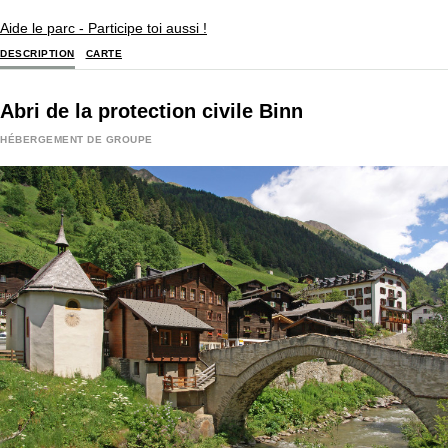
Aide le parc - Participe toi aussi !
DESCRIPTION
CARTE
Abri de la protection civile Binn
HÉBERGEMENT DE GROUPE