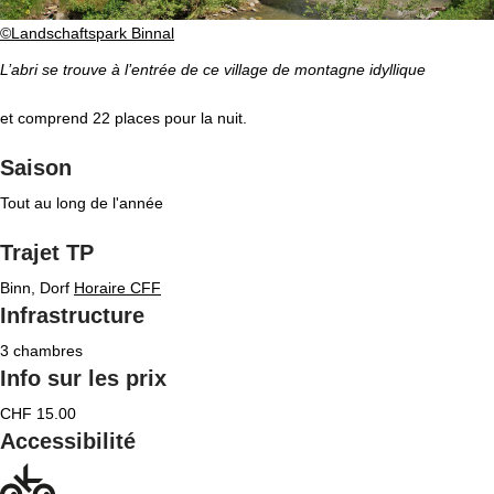
©Landschaftspark Binnal
L’abri se trouve à l’entrée de ce village de montagne idyllique
et comprend 22 places pour la nuit.
Saison
Tout au long de l'année
Trajet TP
Binn, Dorf
Horaire CFF
Infrastructure
3 chambres
Info sur les prix
CHF 15.00
Accessibilité