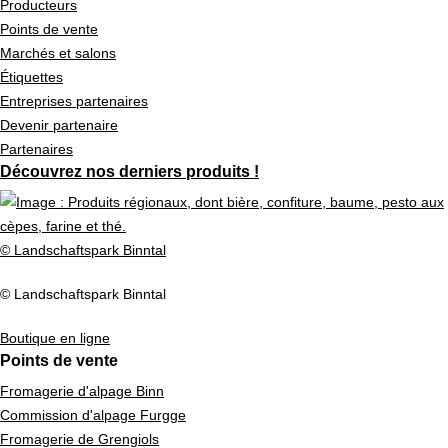
Producteurs
Points de vente
Marchés et salons
Étiquettes
Entreprises partenaires
Devenir partenaire
Partenaires
Découvrez nos derniers produits !
© Landschaftspark Binntal
© Landschaftspark Binntal
Boutique en ligne
Points de vente
Fromagerie d'alpage Binn
Commission d'alpage Furgge
Fromagerie de Grengiols