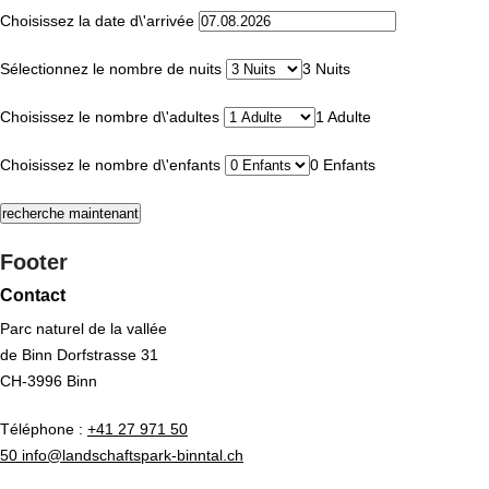
Choisissez la date d\'arrivée
Sélectionnez le nombre de nuits
3 Nuits
Choisissez le nombre d\'adultes
1 Adulte
Choisissez le nombre d\'enfants
0 Enfants
Footer
Contact
Parc naturel de la vallée
de Binn Dorfstrasse 31
CH-3996 Binn
Téléphone :
+41 27 971 50
50 info@landschaftspark-binntal.ch