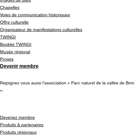
Images de sites
Chapelles
Voies de communication historiques
Offre culturelle
Organisateur de manifestations culturelles
TWINGI
Booklet TWINGI
Musée régional
Projets
Devenir membre
Rejoignez vous aussi l'association « Parc naturel de la vallée de Binn
».
Devenez membre
Produits & partenaires
Produits régionaux