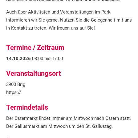
Auch über Aktivitäten und Veranstaltungen im Park
informieren wir Sie gerne. Nutzen Sie die Gelegenheit mit uns
in Kontakt zu treten. Wir freuen uns auf Sie!
Termine / Zeitraum
14.10.2026
08:00 bis 17:00
Veranstaltungsort
3900 Brig
https://
Termindetails
Der Ostermarkt findet immer am Mittwoch nach Ostern statt.
Der Gallusmarkt am Mittwoch um den St. Gallustag.