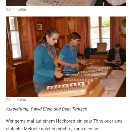
©Binn Kultur
©Binn Kultur
Kursleitung: David Elsig und Beat Tenisch
Wer gerne mal auf einem Hackbrett ein paar Töne oder eine
einfache Melodie spielen möchte, kann dies am