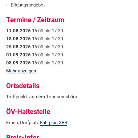
Bildungsangebot
Termine / Zeitraum
11.08.2026
16:00 bis 17:30
18.08.2026
16:00 bis 17:30
25.08.2026
16:00 bis 17:30
01.09.2026
16:00 bis 17:30
08.09.2026
16:00 bis 17:30
Mehr anzeigen
Ortsdetails
Treffpunkt vor dem Tourismusbüro
ÖV-Haltestelle
Ernen, Dorfplatz
Fahrplan SBB
Preis-Infos