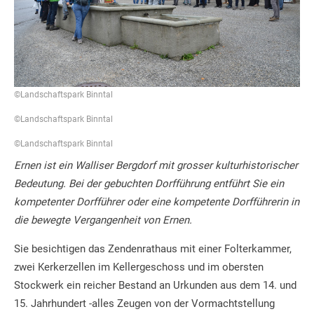
©Landschaftspark Binntal
©Landschaftspark Binntal
©Landschaftspark Binntal
Ernen ist ein Walliser Bergdorf mit grosser kulturhistorischer
Bedeutung. Bei der gebuchten Dorfführung entführt Sie ein
kompetenter Dorfführer oder eine kompetente Dorfführerin in
die bewegte Vergangenheit von Ernen.
Sie besichtigen das Zendenrathaus mit einer Folterkammer,
zwei Kerkerzellen im Kellergeschoss und im obersten
Stockwerk ein reicher Bestand an Urkunden aus dem 14. und
15. Jahrhundert -alles Zeugen von der Vormachtstellung