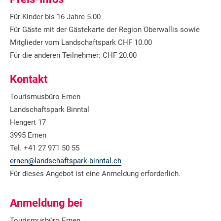
Für Kinder bis 16 Jahre 5.00
Für Gäste mit der Gästekarte der Region Oberwallis sowie
Mitglieder vom Landschaftspark CHF 10.00
Für die anderen Teilnehmer: CHF 20.00
Kontakt
Tourismusbüro Ernen
Landschaftspark Binntal
Hengert 17
3995 Ernen
Tel. +41 27 971 50 55
ernen@landschaftspark-binntal.ch
Für dieses Angebot ist eine Anmeldung erforderlich.
Anmeldung bei
Tourismusbüro Ernen