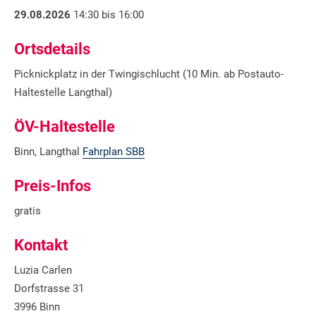
29.08.2026
14:30 bis 16:00
Ortsdetails
Picknickplatz in der Twingischlucht (10 Min. ab Postauto-
Haltestelle Langthal)
ÖV-Haltestelle
Binn, Langthal
Fahrplan SBB
Preis-Infos
gratis
Kontakt
Luzia Carlen
Dorfstrasse 31
3996 Binn