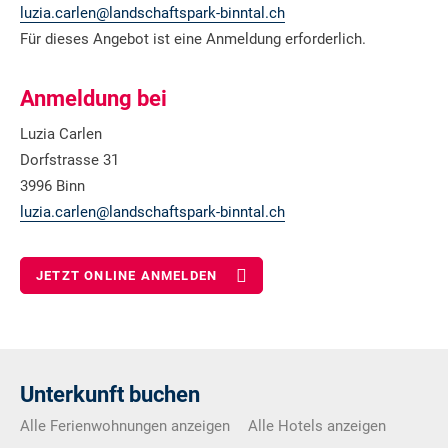
luzia.carlen@landschaftspark-binntal.ch
Für dieses Angebot ist eine Anmeldung erforderlich.
Anmeldung bei
Luzia Carlen
Dorfstrasse 31
3996 Binn
luzia.carlen@landschaftspark-binntal.ch
JETZT ONLINE ANMELDEN
Unterkunft buchen
Alle Ferienwohnungen anzeigen
Alle Hotels anzeigen