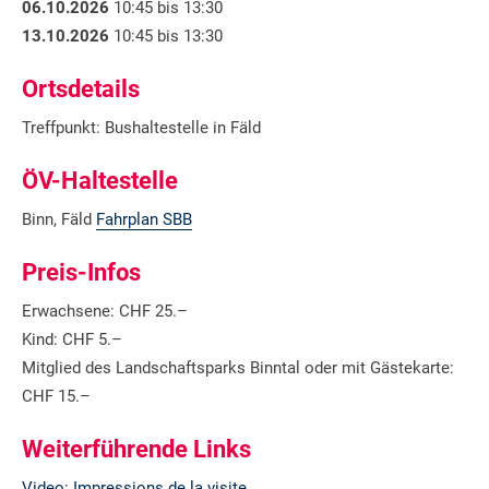
06.10.2026
10:45 bis 13:30
13.10.2026
10:45 bis 13:30
Ortsdetails
Treffpunkt: Bushaltestelle in Fäld
ÖV-Haltestelle
Binn, Fäld
Fahrplan SBB
Preis-Infos
Erwachsene: CHF 25.–
Kind: CHF 5.–
Mitglied des Landschaftsparks Binntal oder mit Gästekarte:
CHF 15.–
Weiterführende Links
Video: Impressions de la visite