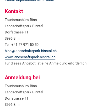
Kontakt
Tourismusbüro Binn
Landschaftspark Binntal
Dorfstrasse 11
3996 Binn
Tel. +41 27 971 50 50
binn@landschaftspark-binntal.ch
www.landschaftspark-binntal.ch
Für dieses Angebot ist eine Anmeldung erforderlich.
Anmeldung bei
Tourismusbüro Binn
Landschaftspark Binntal
Dorfstrasse 11
3996 Binn