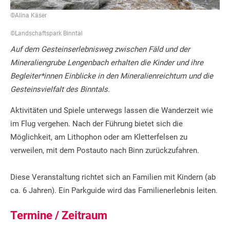
©Alina Käser
©Landschaftspark Binntal
Auf dem Gesteinserlebnisweg zwischen Fäld und der
Mineraliengrube Lengenbach erhalten die Kinder und ihre
Begleiter*innen Einblicke in den Mineralienreichtum und die
Gesteinsvielfalt des Binntals.
Aktivitäten und Spiele unterwegs lassen die Wanderzeit wie
im Flug vergehen. Nach der Führung bietet sich die
Möglichkeit, am Lithophon oder am Kletterfelsen zu
verweilen, mit dem Postauto nach Binn zurückzufahren.
Diese Veranstaltung richtet sich an Familien mit Kindern (ab
ca. 6 Jahren). Ein Parkguide wird das Familienerlebnis leiten.
Termine / Zeitraum