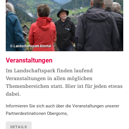
© Landschaftspark Binntal
Veranstaltungen
Im Landschaftspark finden laufend
Veranstaltungen in allen möglichen
Themenbereichen statt. Hier ist für jeden etwas
dabei.
Informieren Sie sich auch über die Veranstaltungen unserer
Partnerdestinationen Obergoms,
DETAILS