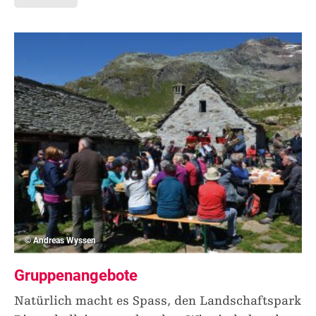
© Andreas Wyssen
Gruppenangebote
Natürlich macht es Spass, den Landschaftspark