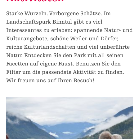
Starke Wurzeln. Verborgene Schätze. Im
Landschaftspark Binntal gibt es viel
Interessantes zu erleben: spannende Natur- und
Kulturangebote, schöne Weiler und Dörfer,
reiche Kulturlandschaften und viel unberührte
Natur. Entdecken Sie den Park mit all seinen
Facetten auf eigene Faust. Benutzen Sie den
Filter um die passendste Aktivität zu finden.
Wir freuen uns auf Ihren Besuch!