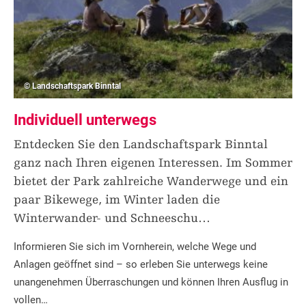
© Landschaftspark Binntal
Individuell unterwegs
Entdecken Sie den Landschaftspark Binntal
ganz nach Ihren eigenen Interessen. Im Sommer
bietet der Park zahlreiche Wanderwege und ein
paar Bikewege, im Winter laden die
Winterwander- und Schneeschu
…
Informieren Sie sich im Vornherein, welche Wege und
Anlagen geöffnet sind – so erleben Sie unterwegs keine
unangenehmen Überraschungen und können Ihren Ausflug in
vollen…