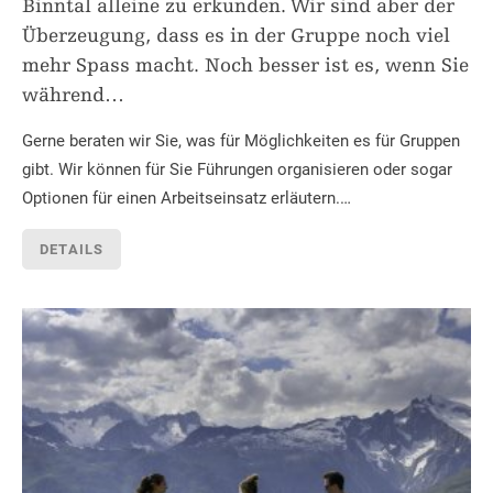
Binntal alleine zu erkunden. Wir sind aber der
Überzeugung, dass es in der Gruppe noch viel
mehr Spass macht. Noch besser ist es, wenn Sie
während
…
Gerne beraten wir Sie, was für Möglichkeiten es für Gruppen
gibt. Wir können für Sie Führungen organisieren oder sogar
Optionen für einen Arbeitseinsatz erläutern.…
DETAILS