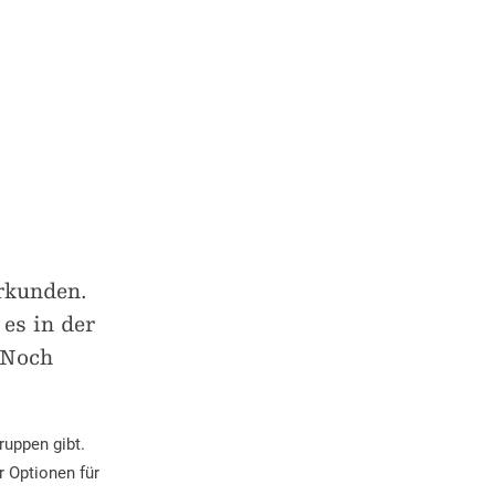
erkunden.
es in der
 Noch
ruppen gibt.
r Optionen für