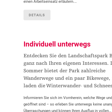
einen Arbeitseinsatz erläutern.…
DETAILS
Individuell unterwegs
Entdecken Sie den Landschaftspark B
ganz nach Ihren eigenen Interessen. 
Sommer bietet der Park zahlreiche
Wanderwege und ein paar Bikewege,
laden die Winterwander- und Schnee
Informieren Sie sich im Vornherein, welche Wege un
geöffnet sind – so erleben Sie unterwegs keine un
Überraschungen und können Ihren Ausflug in vollen…