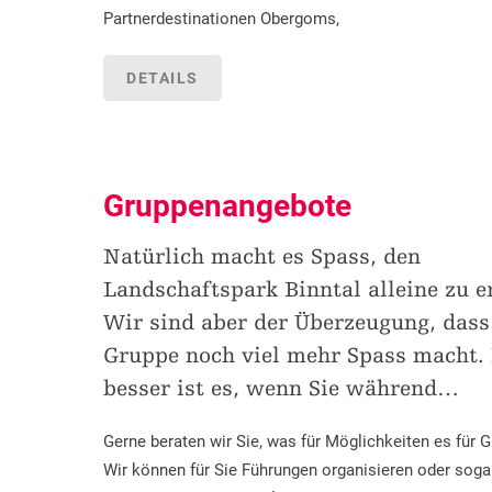
Partnerdestinationen Obergoms,
DETAILS
Gruppenangebote
Natürlich macht es Spass, den
Landschaftspark Binntal alleine zu 
Wir sind aber der Überzeugung, dass 
Gruppe noch viel mehr Spass macht.
besser ist es, wenn Sie während
…
Gerne beraten wir Sie, was für Möglichkeiten es für G
Wir können für Sie Führungen organisieren oder soga