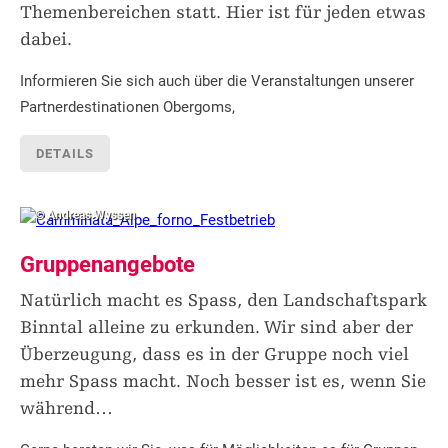
Themenbereichen statt. Hier ist für jeden etwas
dabei.
Informieren Sie sich auch über die Veranstaltungen unserer
Partnerdestinationen Obergoms,
DETAILS
© Andreas Wyssen
Gruppenangebote
Natürlich macht es Spass, den Landschaftspark
Binntal alleine zu erkunden. Wir sind aber der
Überzeugung, dass es in der Gruppe noch viel
mehr Spass macht. Noch besser ist es, wenn Sie
während
…