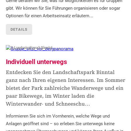
Gerne beraten wir Sie, was für Möglichkeiten es für Gruppen
gibt. Wir können für Sie Führungen organisieren oder sogar
Optionen für einen Arbeitseinsatz erläutern.…
DETAILS
© Landschaftspark Binntal
Individuell unterwegs
Entdecken Sie den Landschaftspark Binntal
ganz nach Ihren eigenen Interessen. Im Sommer
bietet der Park zahlreiche Wanderwege und ein
paar Bikewege, im Winter laden die
Winterwander- und Schneeschu
…
Informieren Sie sich im Vornherein, welche Wege und
Anlagen geöffnet sind – so erleben Sie unterwegs keine