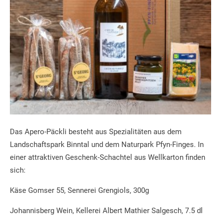
Das Apero-Päckli besteht aus Spezialitäten aus dem
Landschaftspark Binntal und dem Naturpark Pfyn-Finges. In
einer attraktiven Geschenk-Schachtel aus Wellkarton finden
sich:
Käse Gomser 55, Sennerei Grengiols, 300g
Johannisberg Wein, Kellerei Albert Mathier Salgesch, 7.5 dl