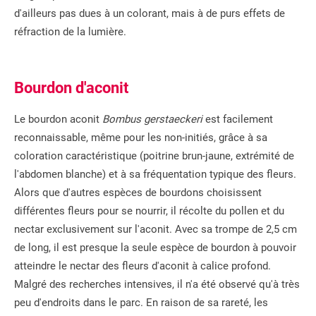
d'ailleurs pas dues à un colorant, mais à de purs effets de
réfraction de la lumière.
Bourdon d'aconit
Le bourdon aconit
Bombus gerstaeckeri
est facilement
reconnaissable, même pour les non-initiés, grâce à sa
coloration caractéristique (poitrine brun-jaune, extrémité de
l'abdomen blanche) et à sa fréquentation typique des fleurs.
Alors que d'autres espèces de bourdons choisissent
différentes fleurs pour se nourrir, il récolte du pollen et du
nectar exclusivement sur l'aconit. Avec sa trompe de 2,5 cm
de long, il est presque la seule espèce de bourdon à pouvoir
atteindre le nectar des fleurs d'aconit à calice profond.
Malgré des recherches intensives, il n'a été observé qu'à très
peu d'endroits dans le parc. En raison de sa rareté, les