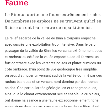
Faune
Le Binntal abrite une faune extrêmement riche.
De nombreuses espèces ne se trouvent qu'ici en
Suisse ou ont leur centre de répartition ici.
Le relief escarpé de la vallée de Binn a toujours empêché
avec succès une exploitation trop intensive. Dans le parc
paysager de la vallée de Binn, les versants extrêmement secs
et rocheux du côté de la vallée exposé au soleil forment un
fort contraste avec les versants boisés et plutôt humides du
côté ombragé. D'un point de vue géologique très simplifié,
on peut distinguer un versant sud de la vallée dominé par des
roches basiques et un versant nord dominé par des roches
acides. Ces particularités géologiques et topographiques,
ainsi que le climat extrêmement sec et ensoleillé du Valais,
ont donné naissance à une faune exceptionnellement riche
en espèces dans le parc paysager de la vallée de Binn, dont