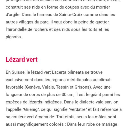
construit ses nids en forme de coupes avec du mortier
d'argile. Dans le hameau de Sainte-Croix comme dans les
autres villages du parc, il vaut donc la peine de guetter
l'hirondelle de rochers et ses nids sous les toits et les
pignons.
Lézard vert
En Suisse, le lézard vert Lacerta bilineata se trouve
exclusivement dans les régions méridionales au climat
favorable (Genève, Valais, Tessin et Grisons). Avec une
longueur de corps de plus de 30 cm, il est le géant parmi les
espèces de lézards indigènes. Dans le dialecte valaisan, on
l'appelle "Grienig", ce qui signifie "verdâtre" et fait référence à
sa couleur vert émeraude. Toutefois, seuls les mâles sont
aussi magnifiquement colorés : Dans leur robe de mariage