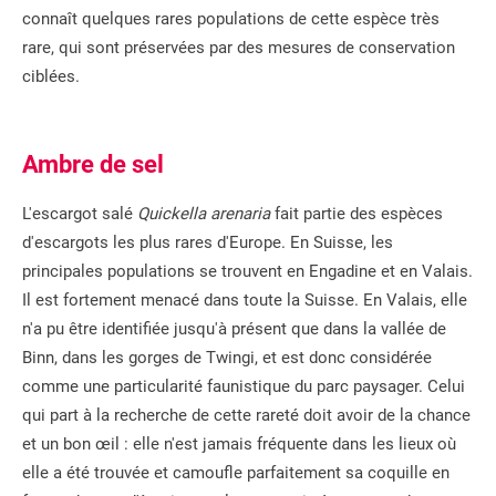
connaît quelques rares populations de cette espèce très
rare, qui sont préservées par des mesures de conservation
ciblées.
Ambre de sel
L'escargot salé
Quickella arenaria
fait partie des espèces
d'escargots les plus rares d'Europe. En Suisse, les
principales populations se trouvent en Engadine et en Valais.
Il est fortement menacé dans toute la Suisse. En Valais, elle
n'a pu être identifiée jusqu'à présent que dans la vallée de
Binn, dans les gorges de Twingi, et est donc considérée
comme une particularité faunistique du parc paysager. Celui
qui part à la recherche de cette rareté doit avoir de la chance
et un bon œil : elle n'est jamais fréquente dans les lieux où
elle a été trouvée et camoufle parfaitement sa coquille en