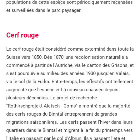
populations de cette espèce sont périodiquement recensées
et surveillées dans le parc paysager.
Cerf rouge
Le cerf rouge était considéré comme exterminé dans toute la
Suisse vers 1850. Dès 1870, une recolonisation naturelle a
commencé à partir de l'Autriche, via le canton des Grisons, et
s'est poursuivie au milieu des années 1930 jusqu'en Valais,
via le col de la Furka. Entre-temps, les effectifs ont tellement
augmenté que l'espèce est à nouveau chassée depuis
plusieurs décennies. Le projet de recherche
"Rothirschprojekt Aletsch - Goms" a montré que la majorité
des cerfs rouges du Binntal entreprennent de grandes
migrations saisonnières. Les cerfs passent l'hiver dans leurs
quartiers dans le Binntal et migrent à la fin du printemps vers
l'Italie en passant par le col d'Albrun. Ils y passent l'été et