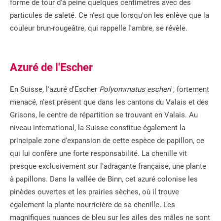
forme de tour d'à peine quelques centimètres avec des
particules de saleté. Ce n'est que lorsqu'on les enlève que la
couleur brun-rougeâtre, qui rappelle l'ambre, se révèle.
Azuré de l'Escher
En Suisse, l'azuré d'Escher
Polyommatus escheri
, fortement
menacé, n'est présent que dans les cantons du Valais et des
Grisons, le centre de répartition se trouvant en Valais. Au
niveau international, la Suisse constitue également la
principale zone d'expansion de cette espèce de papillon, ce
qui lui confère une forte responsabilité. La chenille vit
presque exclusivement sur l'adragante française, une plante
à papillons. Dans la vallée de Binn, cet azuré colonise les
pinèdes ouvertes et les prairies sèches, où il trouve
également la plante nourricière de sa chenille. Les
magnifiques nuances de bleu sur les ailes des mâles ne sont