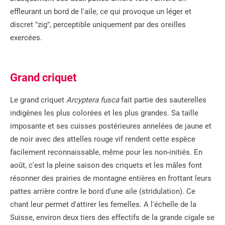
effleurant un bord de l'aile, ce qui provoque un léger et
discret "zig", perceptible uniquement par des oreilles
exercées.
Grand criquet
Le grand criquet
Arcyptera fusca
fait partie des sauterelles
indigènes les plus colorées et les plus grandes. Sa taille
imposante et ses cuisses postérieures annelées de jaune et
de noir avec des attelles rouge vif rendent cette espèce
facilement reconnaissable, même pour les non-initiés. En
août, c'est la pleine saison des criquets et les mâles font
résonner des prairies de montagne entières en frottant leurs
pattes arrière contre le bord d'une aile (stridulation). Ce
chant leur permet d'attirer les femelles. A l'échelle de la
Suisse, environ deux tiers des effectifs de la grande cigale se