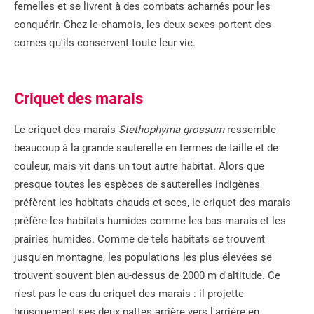
femelles et se livrent à des combats acharnés pour les
conquérir. Chez le chamois, les deux sexes portent des
cornes qu'ils conservent toute leur vie.
Criquet des marais
Le criquet des marais
Stethophyma grossum
ressemble
beaucoup à la grande sauterelle en termes de taille et de
couleur, mais vit dans un tout autre habitat. Alors que
presque toutes les espèces de sauterelles indigènes
préfèrent les habitats chauds et secs, le criquet des marais
préfère les habitats humides comme les bas-marais et les
prairies humides. Comme de tels habitats se trouvent
jusqu'en montagne, les populations les plus élevées se
trouvent souvent bien au-dessus de 2000 m d'altitude. Ce
n'est pas le cas du criquet des marais : il projette
brusquement ses deux pattes arrière vers l'arrière en