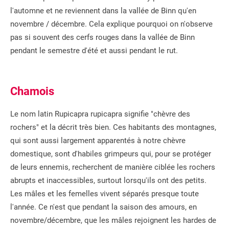
l'automne et ne reviennent dans la vallée de Binn qu'en
novembre / décembre. Cela explique pourquoi on n'observe
pas si souvent des cerfs rouges dans la vallée de Binn
pendant le semestre d'été et aussi pendant le rut.
Chamois
Le nom latin Rupicapra rupicapra signifie "chèvre des
rochers" et la décrit très bien. Ces habitants des montagnes,
qui sont aussi largement apparentés à notre chèvre
domestique, sont d'habiles grimpeurs qui, pour se protéger
de leurs ennemis, recherchent de manière ciblée les rochers
abrupts et inaccessibles, surtout lorsqu'ils ont des petits.
Les mâles et les femelles vivent séparés presque toute
l'année. Ce n'est que pendant la saison des amours, en
novembre/décembre, que les mâles rejoignent les hardes de