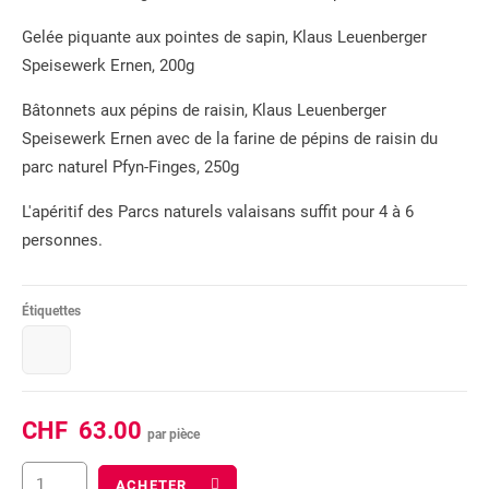
Gelée piquante aux pointes de sapin, Klaus Leuenberger
Speisewerk Ernen, 200g
Bâtonnets aux pépins de raisin, Klaus Leuenberger
Speisewerk Ernen avec de la farine de pépins de raisin du
parc naturel Pfyn-Finges, 250g
L'apéritif des Parcs naturels valaisans suffit pour 4 à 6
personnes.
Étiquettes
CHF
63.00
par pièce
ACHETER