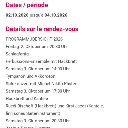
Dates / période
02.10.2026
jusqu'à
04.10.2026
Détails sur le rendez-vous
PROGRAMMÜBERSICHT 2026
Freitag, 2. Oktober um, 20:30 Uhr
Schlagfertig
Perkussions-Ensemble mit Hackbrett
Samstag 3. Oktober um 14:00 Uhr
Tympanon und Akkordeon
Solokonzert mit Michel Nikita Pfister
Samstag 3. Oktober um 17:00 Uhr
Hackbrett und Kantele
Ruedi Bischoff (Hackbrett) und Kirsi Jacot (Kantele,
finnisches Saiteninstrument)
Samstag 3. Oktober um 20:30 Uhr