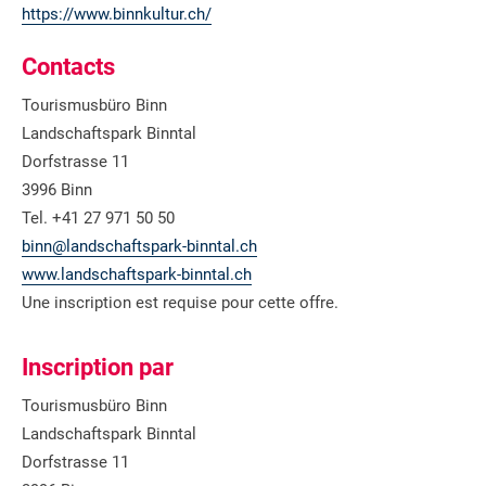
https://www.binnkultur.ch/
Contacts
Tourismusbüro Binn
Landschaftspark Binntal
Dorfstrasse 11
3996 Binn
Tel. +41 27 971 50 50
binn@landschaftspark-binntal.ch
www.landschaftspark-binntal.ch
Une inscription est requise pour cette offre.
Inscription par
Tourismusbüro Binn
Landschaftspark Binntal
Dorfstrasse 11