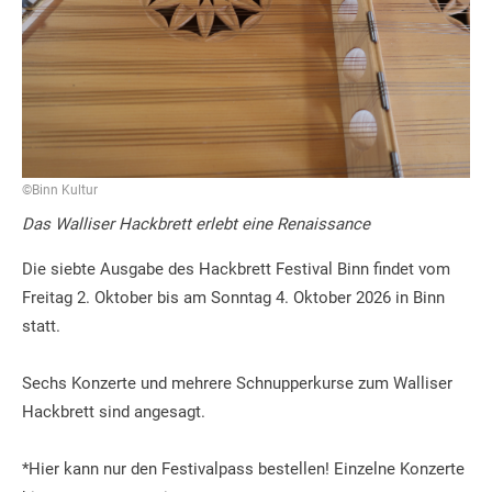
©Binn Kultur
Das Walliser Hackbrett erlebt eine Renaissance
Die siebte Ausgabe des Hackbrett Festival Binn findet vom
Freitag 2. Oktober bis am Sonntag 4. Oktober 2026 in Binn
statt.
Sechs Konzerte und mehrere Schnupperkurse zum Walliser
Hackbrett sind angesagt.
*Hier kann nur den Festivalpass bestellen! Einzelne Konzerte