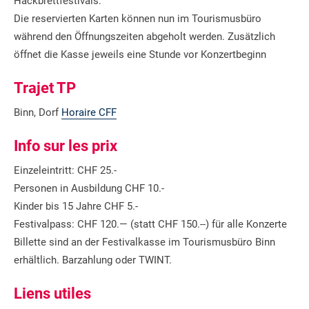
Hackbrettfestivals:
Die reservierten Karten können nun im Tourismusbüro
während den Öffnungszeiten abgeholt werden. Zusätzlich
öffnet die Kasse jeweils eine Stunde vor Konzertbeginn
Trajet TP
Binn, Dorf
Horaire CFF
Info sur les prix
Einzeleintritt: CHF 25.-
Personen in Ausbildung CHF 10.-
Kinder bis 15 Jahre CHF 5.-
Festivalpass: CHF 120.— (statt CHF 150.--) für alle Konzerte
Billette sind an der Festivalkasse im Tourismusbüro Binn
erhältlich. Barzahlung oder TWINT.
Liens utiles