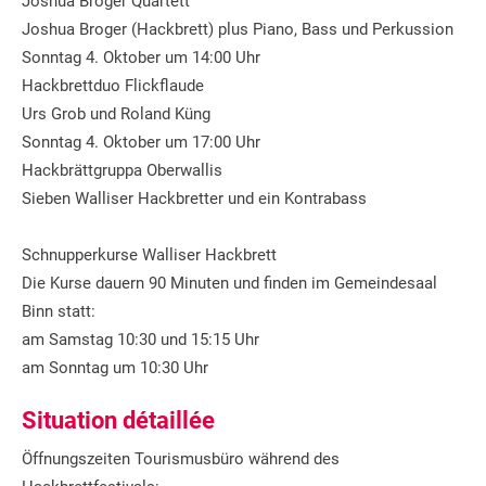
Joshua Broger Quartett
Joshua Broger (Hackbrett) plus Piano, Bass und Perkussion
Sonntag 4. Oktober um 14:00 Uhr
Hackbrettduo Flickflaude
Urs Grob und Roland Küng
Sonntag 4. Oktober um 17:00 Uhr
Hackbrättgruppa Oberwallis
Sieben Walliser Hackbretter und ein Kontrabass
Schnupperkurse Walliser Hackbrett
Die Kurse dauern 90 Minuten und finden im Gemeindesaal
Binn statt:
am Samstag 10:30 und 15:15 Uhr
am Sonntag um 10:30 Uhr
Situation détaillée
Öffnungszeiten Tourismusbüro während des