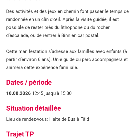
Des activités et des jeux en chemin font passer le temps de
randonnée en un clin d’œil. Après la visite guidée, il est
possible de rester près du lithophone ou du rocher
d’escalade, ou de rentrer à Binn en car postal.
Cette manifestation s’adresse aux familles avec enfants (à
partir d’environ 6 ans). Un·e guide du parc accompagnera et
animera cette expérience familiale.
Dates / période
18.08.2026
12:45 jusqu'à 15:30
Situation détaillée
Lieu de rendez-vous: Halte de Bus à Fäld
Trajet TP