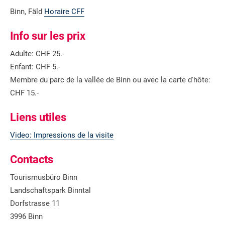
Binn, Fäld
Horaire CFF
Info sur les prix
Adulte: CHF 25.-
Enfant: CHF 5.-
Membre du parc de la vallée de Binn ou avec la carte d'hôte:
CHF 15.-
Liens utiles
Video: Impressions de la visite
Contacts
Tourismusbüro Binn
Landschaftspark Binntal
Dorfstrasse 11
3996 Binn