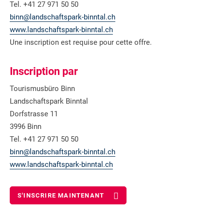
Tel. +41 27 971 50 50
binn@landschaftspark-binntal.ch
www.landschaftspark-binntal.ch
Une inscription est requise pour cette offre.
Inscription par
Tourismusbüro Binn
Landschaftspark Binntal
Dorfstrasse 11
3996 Binn
Tel. +41 27 971 50 50
binn@landschaftspark-binntal.ch
www.landschaftspark-binntal.ch
S'INSCRIRE MAINTENANT