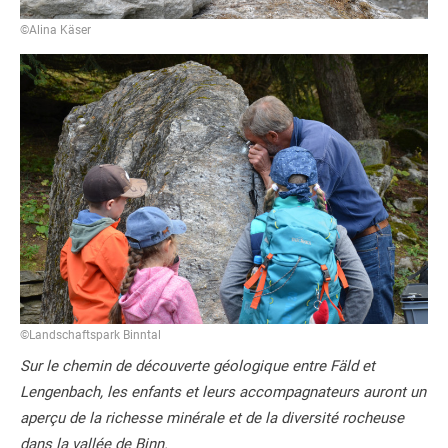
©Alina Käser
©Landschaftspark Binntal
Sur le chemin de découverte géologique entre Fäld et
Lengenbach, les enfants et leurs accompagnateurs auront un
aperçu de la richesse minérale et de la diversité rocheuse
dans la vallée de Binn.