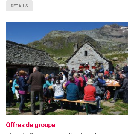
DÉTAILS
Offres de groupe