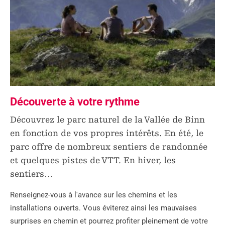
Découverte à votre rythme
Découvrez le parc naturel de la Vallée de Binn
en fonction de vos propres intérêts. En été, le
parc offre de nombreux sentiers de randonnée
et quelques pistes de VTT. En hiver, les
sentiers
…
Renseignez-vous à l'avance sur les chemins et les
installations ouverts. Vous éviterez ainsi les mauvaises
surprises en chemin et pourrez profiter pleinement de votre