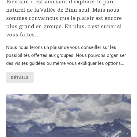
Bien sûr, il est amusant d'explorer le parc
naturel de la Vallée de Binn seul. Mais nous
sommes convaincus que le plaisir est encore
plus grand en groupe. En plus, c'est super si
vous faites
…
Nous nous ferons un plaisir de vous conseiller sur les
possibilités offertes aux groupes. Nous pouvons organiser
des visites guidées ou même vous expliquer les options…
DÉTAILS