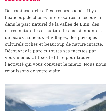
Des racines fortes. Des trésors cachés. Il y a
beaucoup de choses intéressantes à découvrir
dans le parc naturel de la Vallée de Binn: des
offres naturelles et culturelles passionnantes,
de beaux hameaux et villages, des paysages
culturels riches et beaucoup de nature intacte.
Découvrez le parc et toutes ses facettes par
vous-même. Utilisez le filtre pour trouver
l'activité qui vous convient le mieux. Nous nous
réjouissons de votre visite !