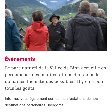
Événements
Le parc naturel de la Vallée de Binn accueille en
permanence des manifestations dans tous les
domaines thématiques possibles. Il y en a pour
tous les goûts.
Informez-vous également sur les manifestations de nos
destinations partenaires Obergoms,