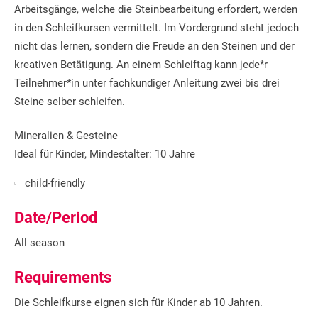
Arbeitsgänge, welche die Steinbearbeitung erfordert, werden
in den Schleifkursen vermittelt. Im Vordergrund steht jedoch
nicht das lernen, sondern die Freude an den Steinen und der
kreativen Betätigung. An einem Schleiftag kann jede*r
Teilnehmer*in unter fachkundiger Anleitung zwei bis drei
Steine selber schleifen.
Mineralien & Gesteine
Ideal für Kinder, Mindestalter: 10 Jahre
child-friendly
Date/Period
All season
Requirements
Die Schleifkurse eignen sich für Kinder ab 10 Jahren.