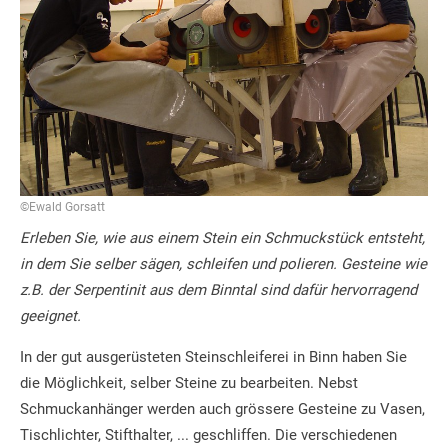
©Ewald Gorsatt
Erleben Sie, wie aus einem Stein ein Schmuckstück entsteht,
in dem Sie selber sägen, schleifen und polieren. Gesteine wie
z.B. der Serpentinit aus dem Binntal sind dafür hervorragend
geeignet.
In der gut ausgerüsteten Steinschleiferei in Binn haben Sie
die Möglichkeit, selber Steine zu bearbeiten. Nebst
Schmuckanhänger werden auch grössere Gesteine zu Vasen,
Tischlichter, Stifthalter, ... geschliffen. Die verschiedenen