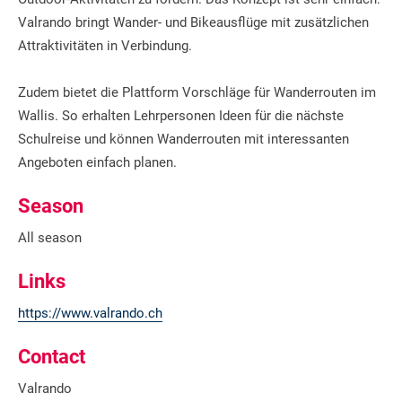
Valrando bringt Wander- und Bikeausflüge mit zusätzlichen
Attraktivitäten in Verbindung.
Zudem bietet die Plattform Vorschläge für Wanderrouten im
Wallis. So erhalten Lehrpersonen Ideen für die nächste
Schulreise und können Wanderrouten mit interessanten
Angeboten einfach planen.
Season
All season
Links
https://www.valrando.ch
Contact
Valrando