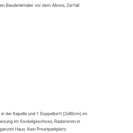
den Baudenkmäler vor dem Abriss, Zerfall
 in der Kapelle und 1 Doppelbett (2x80cm) im
izung im Sockelgeschoss, Radiatoren in
ganzen Haus. Kein Privatparkplatz