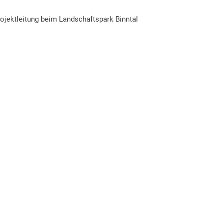
rojektleitung beim Landschaftspark Binntal