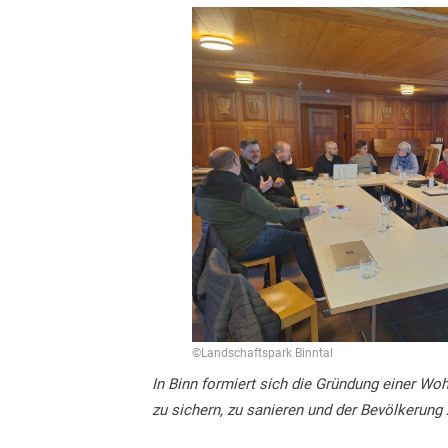
©Landschaftspark Binntal
In Binn formiert sich die Gründung einer W
zu sichern, zu sanieren und der Bevölkerung 