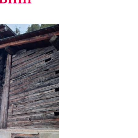
TWINGI 26
Plus d'informations