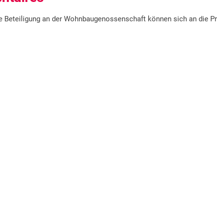
die Beteiligung an der Wohnbaugenossenschaft können sich an die P