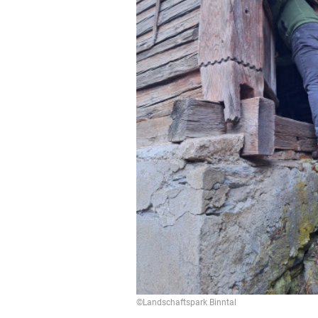
©Landschaftspark Binntal