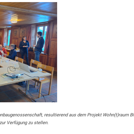
ohnbaugenossenschaft, resultierend aus dem Projekt Wohn(t)raum Bi
zur Verfügung zu stellen.