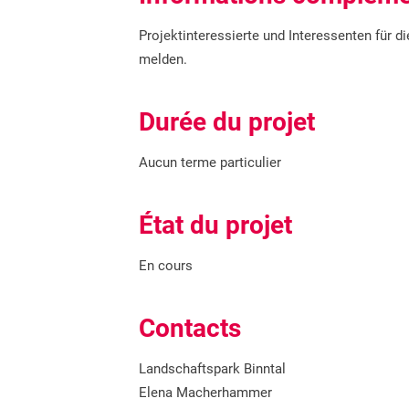
Projektinteressierte und Interessenten für 
melden.
Durée du projet
Aucun terme particulier
État du projet
En cours
Contacts
Landschaftspark Binntal
Elena Macherhammer