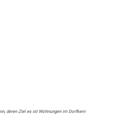
nn, deren Ziel es ist Wohnungen im Dorfkern