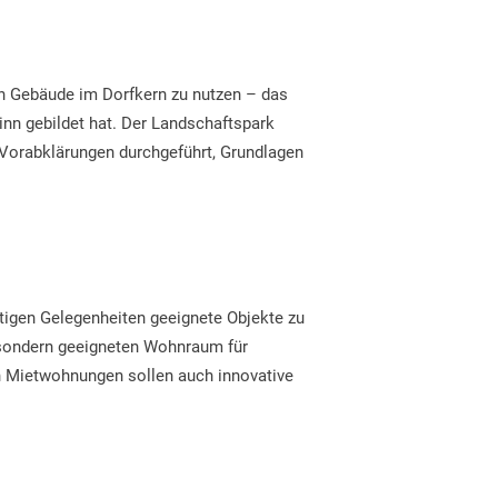
 Gebäude im Dorfkern zu nutzen – das
nn gebildet hat. Der Landschaftspark
 Vorabklärungen durchgeführt, Grundlagen
tigen Gelegenheiten geeignete Objekte zu
 sondern geeigneten Wohnraum für
n Mietwohnungen sollen auch innovative