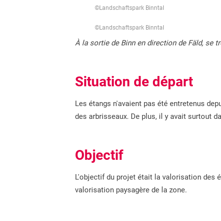
©Landschaftspark Binntal
©Landschaftspark Binntal
À la sortie de Binn en direction de Fäld, se
Situation de départ
Les étangs n'avaient pas été entretenus depu
des arbrisseaux. De plus, il y avait surtout d
Objectif
L'objectif du projet était la valorisation des
valorisation paysagère de la zone.