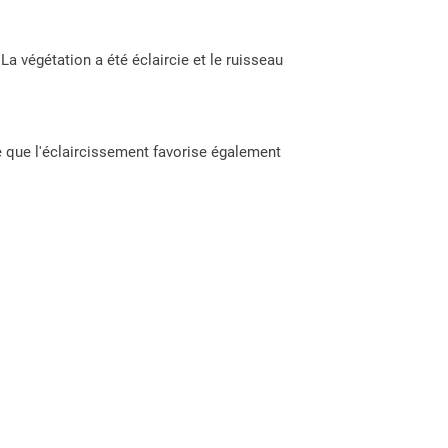
a végétation a été éclaircie et le ruisseau
e que l'éclaircissement favorise également