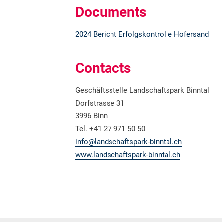
Documents
2024 Bericht Erfolgskontrolle Hofersand
Contacts
Geschäftsstelle Landschaftspark Binntal
Dorfstrasse 31
3996 Binn
Tel. +41 27 971 50 50
info@landschaftspark-binntal.ch
www.landschaftspark-binntal.ch