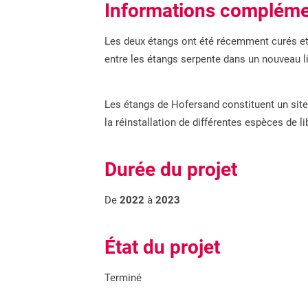
Informations compléme
Les deux étangs ont été récemment curés et l
entre les étangs serpente dans un nouveau lit
Les étangs de Hofersand constituent un site 
la réinstallation de différentes espèces de l
Durée du projet
De
2022
à
2023
État du projet
Terminé