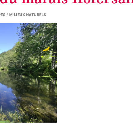
ES / MILIEUX NATURELS