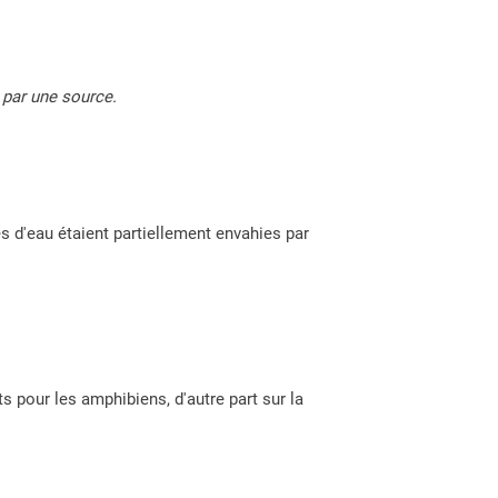
 par une source.
s d'eau étaient partiellement envahies par
ts pour les amphibiens, d'autre part sur la