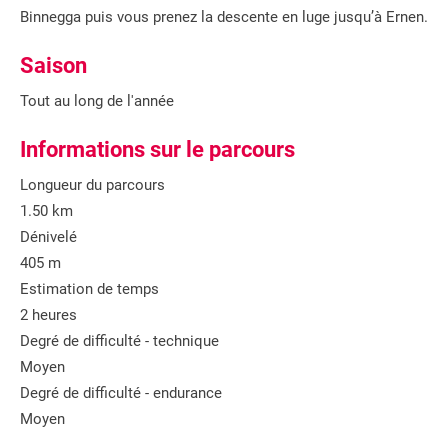
Binnegga puis vous prenez la descente en luge jusqu’à Ernen.
Saison
Tout au long de l'année
Informations sur le parcours
Longueur du parcours
1.50 km
Dénivelé
405 m
Estimation de temps
2 heures
Degré de difficulté - technique
Moyen
Degré de difficulté - endurance
Moyen