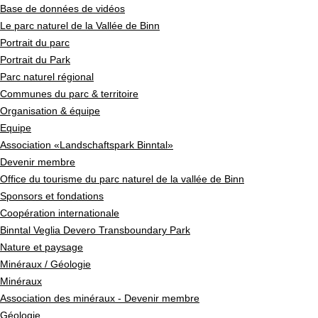
Base de données de vidéos
Le parc naturel de la Vallée de Binn
Portrait du parc
Portrait du Park
Parc naturel régional
Communes du parc & territoire
Organisation & équipe
Equipe
Association «Landschaftspark Binntal»
Devenir membre
Office du tourisme du parc naturel de la vallée de Binn
Sponsors et fondations
Coopération internationale
Binntal Veglia Devero Transboundary Park
Nature et paysage
Minéraux / Géologie
Minéraux
Association des minéraux - Devenir membre
Géologie