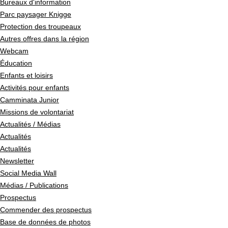
Bureaux d'information
Parc paysager Knigge
Protection des troupeaux
Autres offres dans la région
Webcam
Éducation
Enfants et loisirs
Activités pour enfants
Camminata Junior
Missions de volontariat
Actualités / Médias
Actualités
Actualités
Newsletter
Social Media Wall
Médias / Publications
Prospectus
Commender des prospectus
Base de données de photos