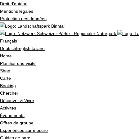
Droit d’auteur
Mentions légales
Protection des données
Français
Deutsch
English
Italiano
Home
Planifier une visite
Shop
Carte
Booking
Chercher
Découvrir & Vivre
Activités
Événements
Offres de groupe
Expériences sur mesure
Guides de parc