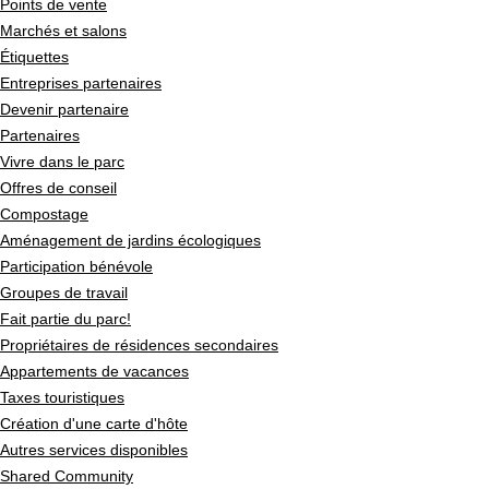
Points de vente
Marchés et salons
Étiquettes
Entreprises partenaires
Devenir partenaire
Partenaires
Vivre dans le parc
Offres de conseil
Compostage
Aménagement de jardins écologiques
Participation bénévole
Groupes de travail
Fait partie du parc!
Propriétaires de résidences secondaires
Appartements de vacances
Taxes touristiques
Création d'une carte d'hôte
Autres services disponibles
Shared Community