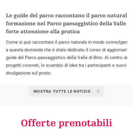
Le guide del parco raccontano il parco naturale 
formazione nel Parco paesaggistico della Valle d
forte attenzione alla pratica
Come si può raccontare il parco naturale in modo coinvolgente ai
a questa domanda che è stato dedicato il corso di aggiornament
guide del Parco paesaggistico della Valle di Binn. Al centro dell
progetti concreti, lo scambio di idee tra i partecipanti e nuovi ap
divulgazione sul posto.
MOSTRA TUTTE LE NOTIZIE
Offerte prenotabili