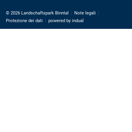
© 2026 Landschaftspark Binntal
Note legali
Protezione dei dati
powered by indual