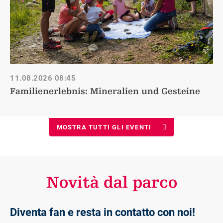
11.08.2026
08:45
Familienerlebnis: Mineralien und Gesteine
MOSTRA TUTTI GLI EVENTI
Novità dal parco
Diventa fan e resta in contatto con noi!