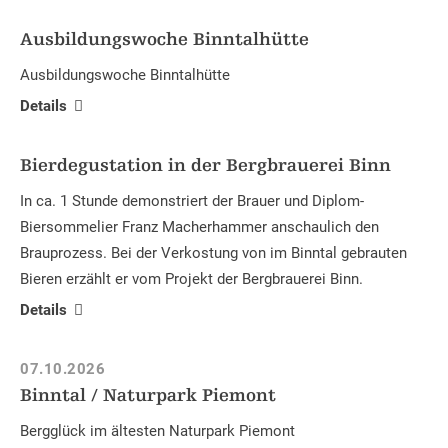
Ausbildungswoche Binntalhütte
Ausbildungswoche Binntalhütte
Details
Bierdegustation in der Bergbrauerei Binn
In ca. 1 Stunde demonstriert der Brauer und Diplom-
Biersommelier Franz Macherhammer anschaulich den
Brauprozess. Bei der Verkostung von im Binntal gebrauten
Bieren erzählt er vom Projekt der Bergbrauerei Binn.
Details
07.10.2026
Binntal / Naturpark Piemont
Bergglück im ältesten Naturpark Piemont