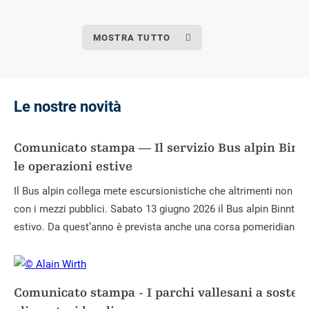
MOSTRA TUTTO
Le nostre novità
Comunicato stampa — Il servizio Bus alpin Binnt
le operazioni estive
Il Bus alpin collega mete escursionistiche che altrimenti non sa
con i mezzi pubblici. Sabato 13 giugno 2026 il Bus alpin Binntal h
estivo. Da quest’anno è prevista anche una corsa pomeridiana d
Comunicato stampa - I parchi vallesani a sosteg