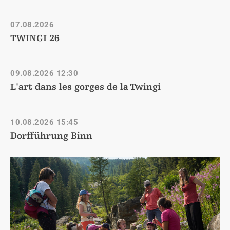
07.08.2026
TWINGI 26
09.08.2026
12:30
L'art dans les gorges de la Twingi
10.08.2026
15:45
Dorfführung Binn