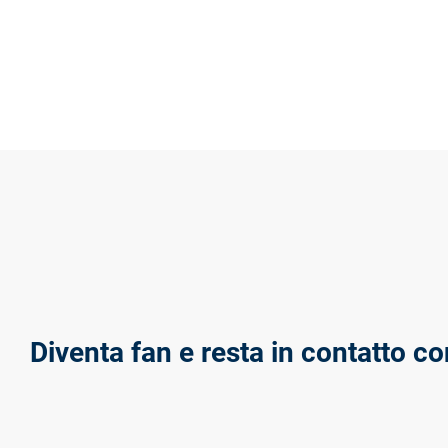
Diventa fan e resta in contatto co