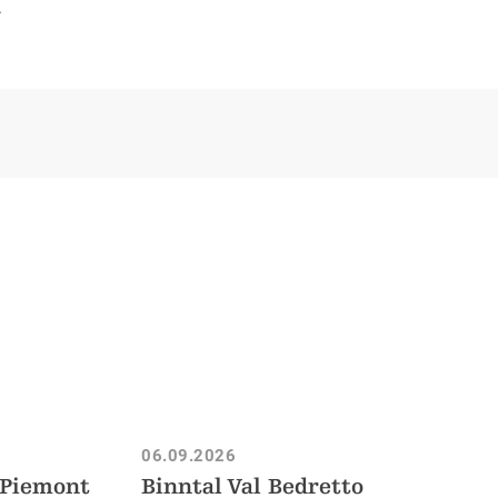
.
06.09.2026
 Piemont
Binntal Val Bedretto