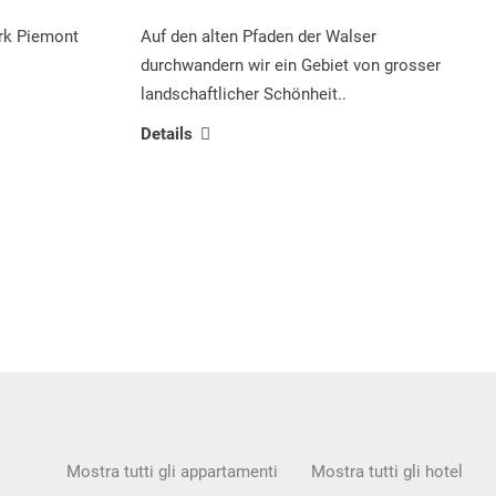
ark Piemont
Auf den alten Pfaden der Walser
durchwandern wir ein Gebiet von grosser
landschaftlicher Schönheit..
Details
Mostra tutti gli appartamenti
Mostra tutti gli hotel