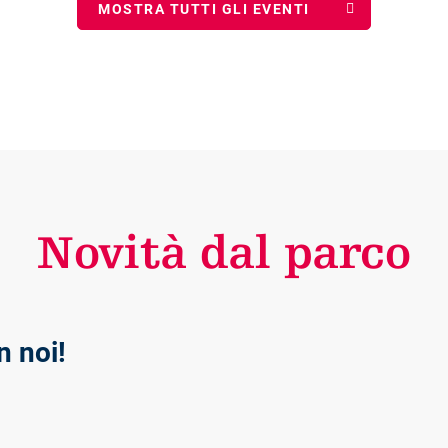
MOSTRA TUTTI GLI EVENTI
Novità dal parco
n noi!