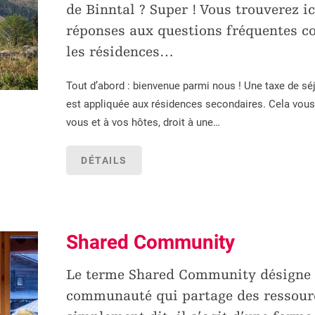
de Binntal ? Super ! Vous trouverez ic
réponses aux questions fréquentes c
les résidences
…
Tout d’abord : bienvenue parmi nous ! Une taxe de séj
est appliquée aux résidences secondaires. Cela vous
vous et à vos hôtes, droit à une…
DÉTAILS
Shared Community
Le terme Shared Community désigne
communauté qui partage des ressour