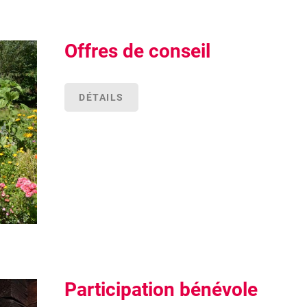
Offres de conseil
DÉTAILS
Participation bénévole