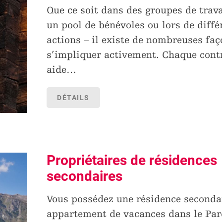
Que ce soit dans des groupes de trava
un pool de bénévoles ou lors de diffé
actions – il existe de nombreuses faç
s’impliquer activement. Chaque cont
aide
…
DÉTAILS
Propriétaires de résidences
secondaires
Vous possédez une résidence seconda
appartement de vacances dans le Par