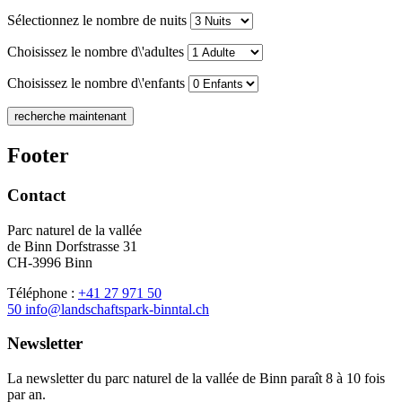
Sélectionnez le nombre de nuits
Choisissez le nombre d\'adultes
Choisissez le nombre d\'enfants
Footer
Contact
Parc naturel de la vallée
de Binn Dorfstrasse 31
CH-3996 Binn
Téléphone :
+41 27 971 50
50 info@landschaftspark-binntal.ch
Newsletter
La newsletter du parc naturel de la vallée de Binn paraît 8 à 10 fois
par an.