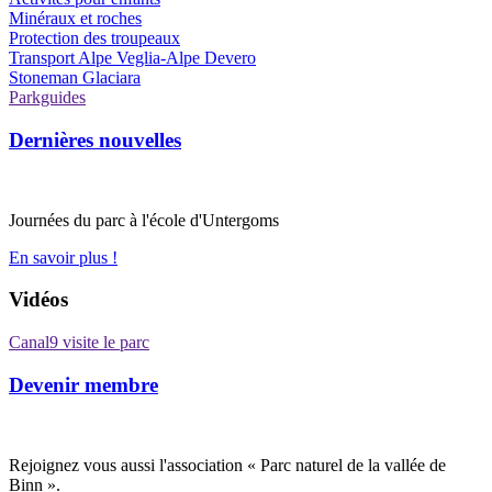
Minéraux et roches
Protection des troupeaux
Transport Alpe Veglia-Alpe Devero
Stoneman Glaciara
Parkguides
Dernières nouvelles
Journées du parc à l'école d'Untergoms
En savoir plus !
Vidéos
Canal9 visite le parc
Devenir membre
Rejoignez vous aussi l'association « Parc naturel de la vallée de
Binn ».