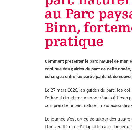
parc naturel
au Parc paysa
Binn, fortem
pratique
Comment présenter le parc naturel de manière
continue des guides du parc de cette année,
échanges entre les participants et de nouvel
Le 27 mars 2026, les guides du parc, les col
l'office du tourisme se sont réunis à Ernen
comprendre le parc naturel, mais aussi de s
La journée s’est articulée autour des quatre 
biodiversité et de l’adaptation au changement