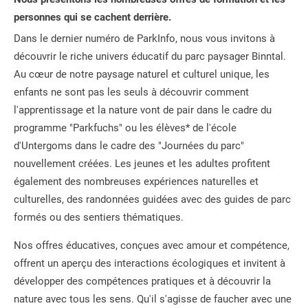
personnes qui se cachent derrière.
Dans le dernier numéro de ParkInfo, nous vous invitons à
découvrir le riche univers éducatif du parc paysager Binntal.
Au cœur de notre paysage naturel et culturel unique, les
enfants ne sont pas les seuls à découvrir comment
l'apprentissage et la nature vont de pair dans le cadre du
programme "Parkfuchs" ou les élèves* de l'école
d'Untergoms dans le cadre des "Journées du parc"
nouvellement créées. Les jeunes et les adultes profitent
également des nombreuses expériences naturelles et
culturelles, des randonnées guidées avec des guides de parc
formés ou des sentiers thématiques.
Nos offres éducatives, conçues avec amour et compétence,
offrent un aperçu des interactions écologiques et invitent à
développer des compétences pratiques et à découvrir la
nature avec tous les sens. Qu'il s'agisse de faucher avec une