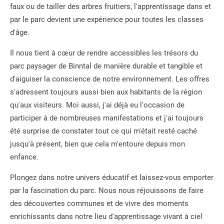
faux ou de tailler des arbres fruitiers, l'apprentissage dans et
par le parc devient une expérience pour toutes les classes
d'âge.
Il nous tient à cœur de rendre accessibles les trésors du
parc paysager de Binntal de manière durable et tangible et
d'aiguiser la conscience de notre environnement. Les offres
s'adressent toujours aussi bien aux habitants de la région
qu'aux visiteurs. Moi aussi, j'ai déjà eu l'occasion de
participer à de nombreuses manifestations et j'ai toujours
été surprise de constater tout ce qui m'était resté caché
jusqu'à présent, bien que cela m'entoure depuis mon
enfance.
Plongez dans notre univers éducatif et laissez-vous emporter
par la fascination du parc. Nous nous réjouissons de faire
des découvertes communes et de vivre des moments
enrichissants dans notre lieu d'apprentissage vivant à ciel