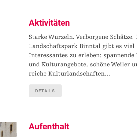
Aktivitäten
Starke Wurzeln. Verborgene Schätze.
Landschaftspark Binntal gibt es viel
Interessantes zu erleben: spannende 
und Kulturangebote, schöne Weiler u
reiche Kulturlandschaften
…
DETAILS
Aufenthalt