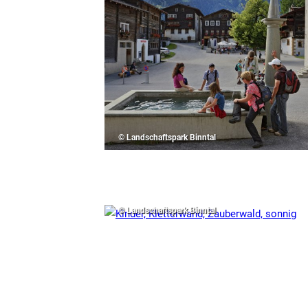
© Landschaftspark Binntal
© Landschaftspark Binntal