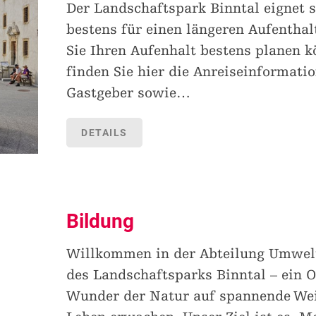
Der Landschaftspark Binntal eignet s
bestens für einen längeren Aufenthal
Sie Ihren Aufenhalt bestens planen k
finden Sie hier die Anreiseinformatio
Gastgeber sowie
…
DETAILS
Bildung
Willkommen in der Abteilung Umwel
des Landschaftsparks Binntal – ein O
Wunder der Natur auf spannende We