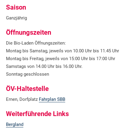
Saison
Ganzjährig
Öffnungszeiten
Die Bio-Laden Öffnungszeiten:
Montag bis Samstag, jeweils von 10.00 Uhr bis 11.45 Uhr
Montag bis Freitag, jeweils von 15:00 Uhr bis 17:00 Uhr
Samstags von 14.00 Uhr bis 16.00 Uhr.
Sonntag geschlossen
ÖV-Haltestelle
Ernen, Dorfplatz
Fahrplan SBB
Weiterführende Links
Bergland