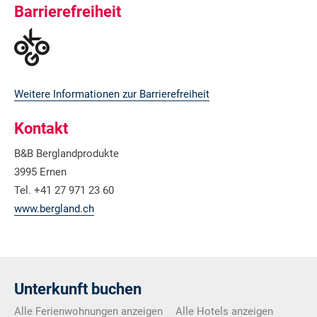
Barrierefreiheit
Weitere Informationen zur Barrierefreiheit
Kontakt
B&B Berglandprodukte
3995 Ernen
Tel. +41 27 971 23 60
www.bergland.ch
Unterkunft buchen
Alle Ferienwohnungen anzeigen
Alle Hotels anzeigen