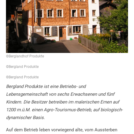
©Berglandhof Produkte
©Bergland Produkte
©Bergland Produkte
Bergland Produkte ist eine Betriebs- und
Lebensgemeinschaft von sechs Erwachsenen und fünf
Kindern. Die Besitzer betreiben im malerischen Ernen auf
1200 m.ü.M. einen Agro-Tourismus-Betrieb, auf biologisch-
dynamischer Basis.
Auf dem Betrieb leben vorwiegend alte, vom Aussterben