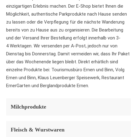
einzigartigen Erlebnis machen. Der E-Shop bietet Ihnen die
Möglichkeit, authentische Parkprodukte nach Hause senden
zu lassen oder die Verpflegung für die nächste Wanderung
bereits von zu Hause aus zu organisieren. Die Bearbeitung
und der Versand Ihrer Bestellung erfolgt innerhalb von 3-
4 Werktagen. Wir versenden per A-Post, jedoch nur von
Dienstag bis Donnerstag. Damit vermeiden wir, dass Ihr Paket
über das Wochenende liegen bleibt. Direkt erhätlich sind
einzelne Produkte bei: Tourismusbüro Ernen und Binn, Volg
Ernen und Binn, Klaus Leuenberger Speisewerk, Restaurant
ErnerGarten und Berglandprodukte Ernen.
Milchprodukte
Fleisch & Wurstwaren