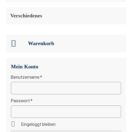
Verschiedenes
Warenkorb
Mein Konto
Benutzername
*
Pflichtfeld
Passwort
*
Pflichtfeld
Eingeloggt bleiben