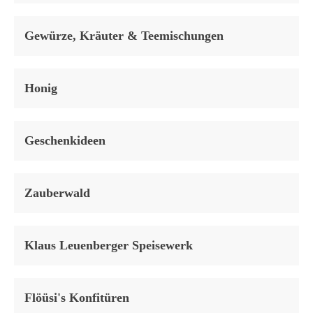
Gewürze, Kräuter & Teemischungen
Honig
Geschenkideen
Zauberwald
Klaus Leuenberger Speisewerk
Flöüsi's Konfitüren