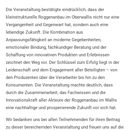
Die Veranstaltung bestätigte eindrücklich, dass der
kleinstrukturelle Roggenanbau im Oberwallis nicht nur eine
Vergangenheit und Gegenwart hat, sondern auch eine
lebendige Zukunft. Die Kombination aus
Anpassungsfähigkeit an moderne Gegebenheiten,
emotionaler Bindung, fachkundiger Beratung und der
Schaffung von innovativen Produkten und Erlebnissen
zeichnet den Weg vor. Der Schlüssel zum Erfolg liegt in der
Leidenschaft und dem Engagement aller Beteiligten – von
den Produzenten über die Verarbeiter bis hin zu den
Konsumenten. Die Veranstaltung machte deutlich, dass
durch die Zusammenarbeit, das Fachwissen und die
Innovationskraft aller Akteure der Roggenanbau im Wallis
eine nachhaltige und prosperierende Zukunft vor sich hat.
Wir bedanken uns bei allen Teilnehmenden für ihren Beitrag
zu dieser bereichernden Veranstaltung und freuen uns auf die