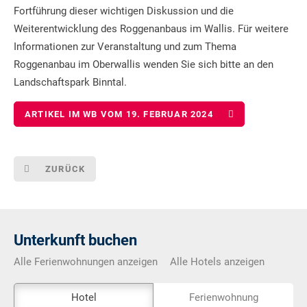
Fortführung dieser wichtigen Diskussion und die
Weiterentwicklung des Roggenanbaus im Wallis. Für weitere
Informationen zur Veranstaltung und zum Thema
Roggenanbau im Oberwallis wenden Sie sich bitte an den
Landschaftspark Binntal.
ARTIKEL IM WB VOM 19. FEBRUAR 2024
ZURÜCK
Unterkunft buchen
Alle Ferienwohnungen anzeigen
Alle Hotels anzeigen
Das
Hotel
Ferienwohnung