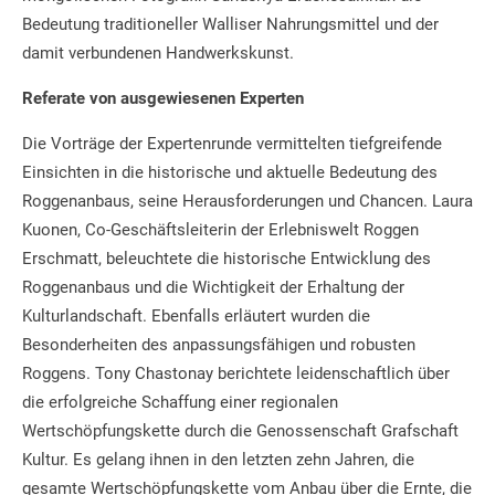
Bedeutung traditioneller Walliser Nahrungsmittel und der
damit verbundenen Handwerkskunst.
Referate von ausgewiesenen Experten
Die Vorträge der Expertenrunde vermittelten tiefgreifende
Einsichten in die historische und aktuelle Bedeutung des
Roggenanbaus, seine Herausforderungen und Chancen. Laura
Kuonen, Co-Geschäftsleiterin der Erlebniswelt Roggen
Erschmatt, beleuchtete die historische Entwicklung des
Roggenanbaus und die Wichtigkeit der Erhaltung der
Kulturlandschaft. Ebenfalls erläutert wurden die
Besonderheiten des anpassungsfähigen und robusten
Roggens. Tony Chastonay berichtete leidenschaftlich über
die erfolgreiche Schaffung einer regionalen
Wertschöpfungskette durch die Genossenschaft Grafschaft
Kultur. Es gelang ihnen in den letzten zehn Jahren, die
gesamte Wertschöpfungskette vom Anbau über die Ernte, die