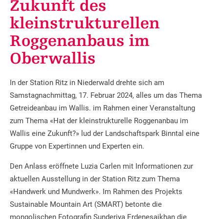
Zukunft des
kleinstrukturellen
Roggenanbaus im
Oberwallis
In der Station Ritz in Niederwald drehte sich am
Samstagnachmittag, 17. Februar 2024, alles um das Thema
Getreideanbau im Wallis. im Rahmen einer Veranstaltung
zum Thema «Hat der kleinstrukturelle Roggenanbau im
Wallis eine Zukunft?» lud der Landschaftspark Binntal eine
Gruppe von Expertinnen und Experten ein.
Den Anlass eröffnete Luzia Carlen mit Informationen zur
aktuellen Ausstellung in der Station Ritz zum Thema
«Handwerk und Mundwerk». Im Rahmen des Projekts
Sustainable Mountain Art (SMART) betonte die
mongolischen Fotografin Sunderiya Erdenesaikhan die